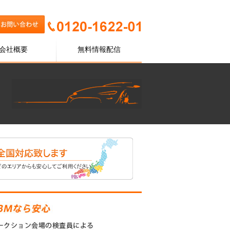
会社概要
無料情報配信