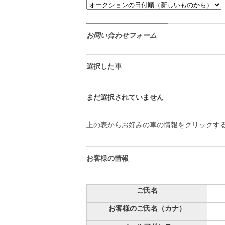
お問い合わせフォーム
選択した車
まだ選択されていません
上の表からお好みの車の情報をクリックす
お客様の情報
ご氏名
お客様のご氏名（カナ）