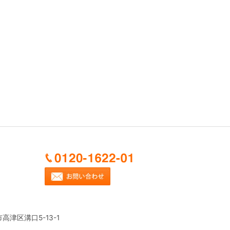
市高津区溝口5-13-1