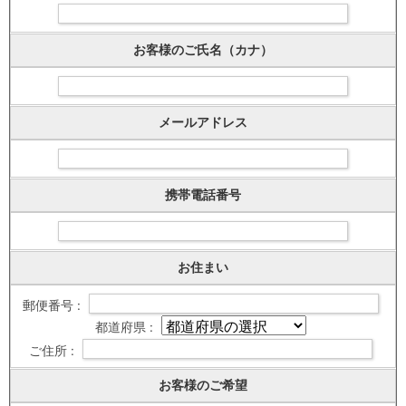
お客様のご氏名（カナ）
メールアドレス
携帯電話番号
お住まい
郵便番号 :
都道府県 :
ご住所 :
お客様のご希望