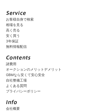
お客様自身で検索
相場を見る
高く売る
安く買う
3年保証
無料情報配信
諸費用
オークションのメリットデメリット
GBMなら安くて安心安全
自社整備工場
よくある質問
プライバシーポリシー
会社概要