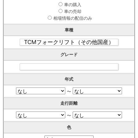
車の購入
車の売却
相場情報の配信のみ
車種
グレード
年式
〜
走行距離
〜
色