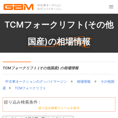
TCMフォークリフト(その他
国産)の相場情報
TCMフォークリフト (その他国産) の相場情報
»
»
中古車オークションのグッバイマージン
相場情報
その他国
»
産
TCMフォークリフト
絞り込み検索条件 :
絞り込み検索フォームを表示