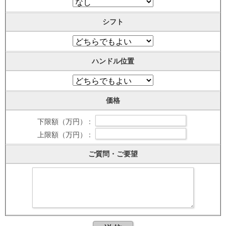
シフト
ハンドル位置
価格
下限額（万円） :
上限額（万円） :
ご質問・ご要望