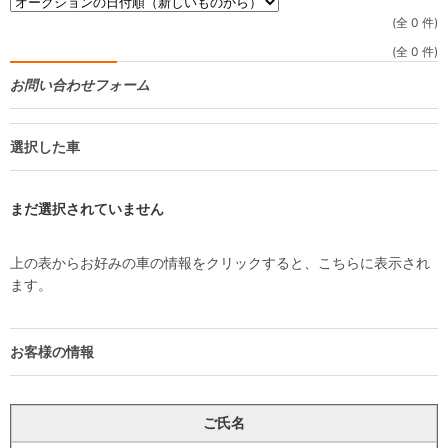
(全 0 件)
(全 0 件)
お問い合わせフォーム
選択した車
まだ選択されていません
上の表からお好みの車の情報をクリックすると、こちらに表示され
ます。
お客様の情報
ご氏名