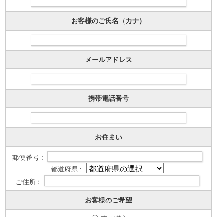
お客様のご氏名（カナ）
メールアドレス
携帯電話番号
お住まい
郵便番号 :
都道府県 :
ご住所 :
お客様のご希望