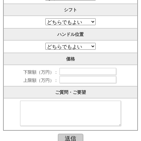
シフト
ハンドル位置
価格
下限額（万円） :
上限額（万円） :
ご質問・ご要望