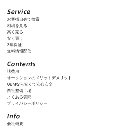
お客様自身で検索
相場を見る
高く売る
安く買う
3年保証
無料情報配信
諸費用
オークションのメリットデメリット
GBMなら安くて安心安全
自社整備工場
よくある質問
プライバシーポリシー
会社概要