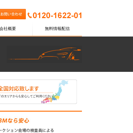
会社概要
無料情報配信