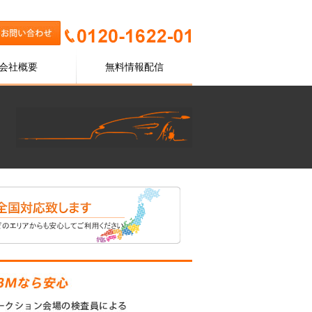
会社概要
無料情報配信