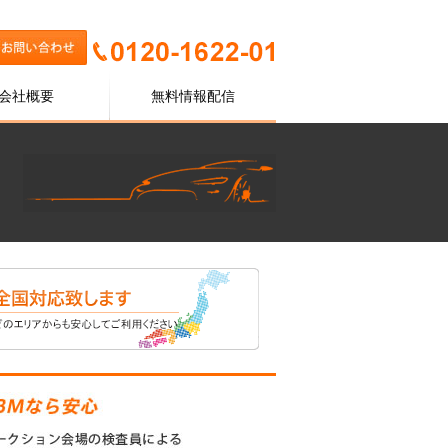
会社概要
無料情報配信