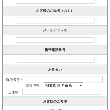
お客様のご氏名（カナ）
メールアドレス
携帯電話番号
お住まい
郵便番号 :
都道府県 :
ご住所 :
お客様のご希望