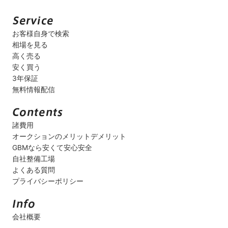
お客様自身で検索
相場を見る
高く売る
安く買う
3年保証
無料情報配信
諸費用
オークションのメリットデメリット
GBMなら安くて安心安全
自社整備工場
よくある質問
プライバシーポリシー
会社概要