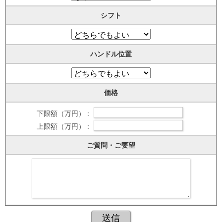
シフト
ハンドル位置
価格
下限額（万円） :
上限額（万円） :
ご質問・ご要望