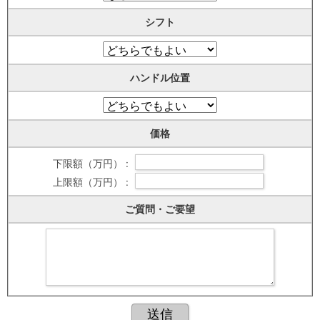
シフト
ハンドル位置
価格
下限額（万円） :
上限額（万円） :
ご質問・ご要望