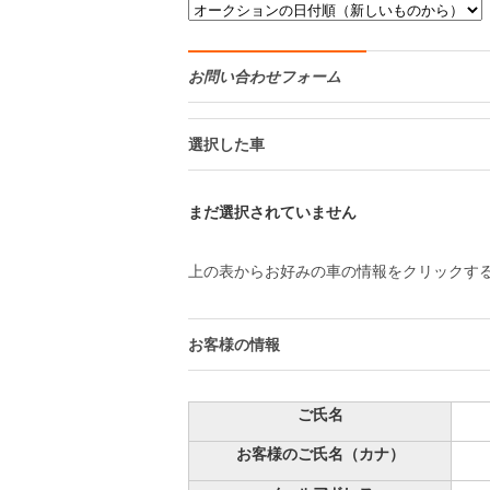
お問い合わせフォーム
選択した車
まだ選択されていません
上の表からお好みの車の情報をクリックす
お客様の情報
ご氏名
お客様のご氏名（カナ）