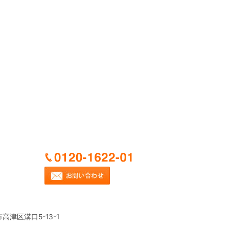
市高津区溝口5-13-1