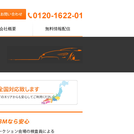
会社概要
無料情報配信