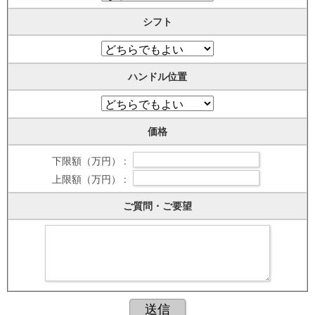
シフト
ハンドル位置
価格
下限額（万円） :
上限額（万円） :
ご質問・ご要望