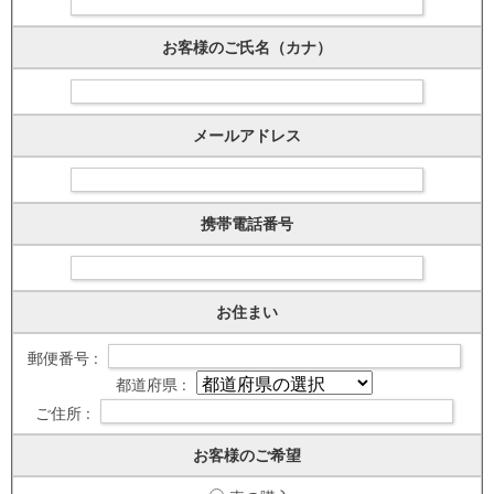
お客様のご氏名（カナ）
メールアドレス
携帯電話番号
お住まい
郵便番号 :
都道府県 :
ご住所 :
お客様のご希望