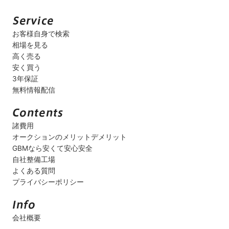
お客様自身で検索
相場を見る
高く売る
安く買う
3年保証
無料情報配信
諸費用
オークションのメリットデメリット
GBMなら安くて安心安全
自社整備工場
よくある質問
プライバシーポリシー
会社概要