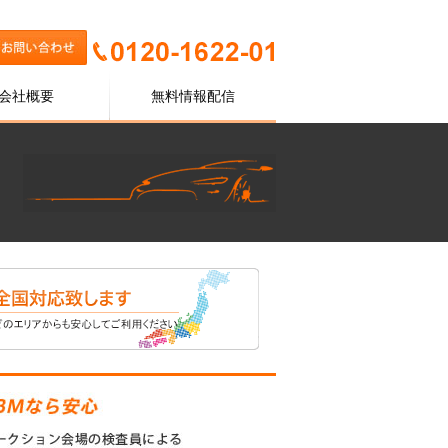
会社概要
無料情報配信