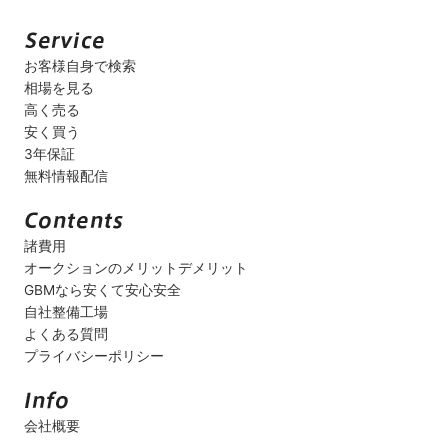
お客様自身で検索
相場を見る
高く売る
安く買う
3年保証
無料情報配信
諸費用
オークションのメリットデメリット
GBMなら安くて安心安全
自社整備工場
よくある質問
プライバシーポリシー
会社概要