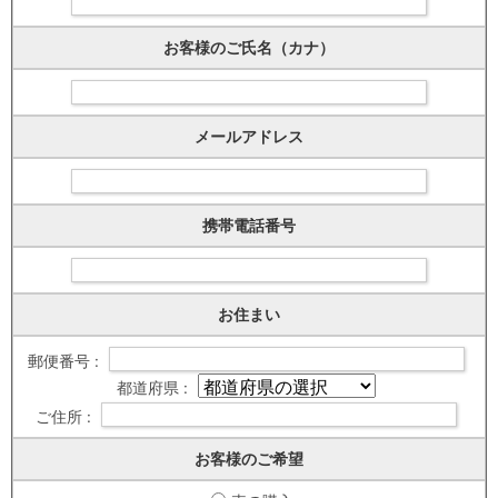
お客様のご氏名（カナ）
メールアドレス
携帯電話番号
お住まい
郵便番号 :
都道府県 :
ご住所 :
お客様のご希望