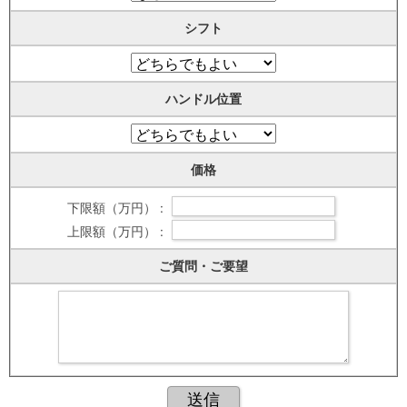
シフト
ハンドル位置
価格
下限額（万円） :
上限額（万円） :
ご質問・ご要望