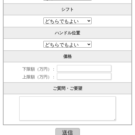
シフト
ハンドル位置
価格
下限額（万円） :
上限額（万円） :
ご質問・ご要望