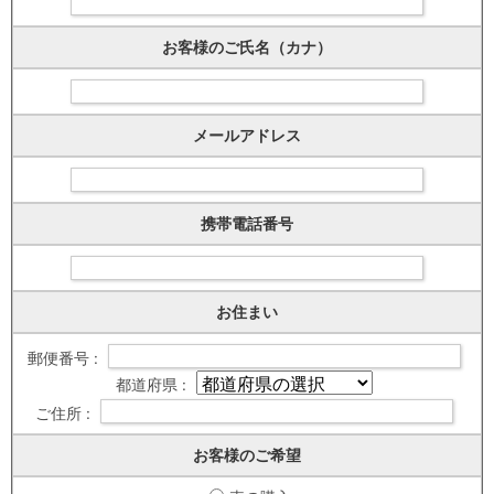
お客様のご氏名（カナ）
メールアドレス
携帯電話番号
お住まい
郵便番号 :
都道府県 :
ご住所 :
お客様のご希望