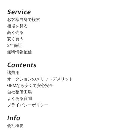
お客様自身で検索
相場を見る
高く売る
安く買う
3年保証
無料情報配信
諸費用
オークションのメリットデメリット
GBMなら安くて安心安全
自社整備工場
よくある質問
プライバシーポリシー
会社概要