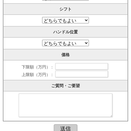
シフト
ハンドル位置
価格
下限額（万円） :
上限額（万円） :
ご質問・ご要望