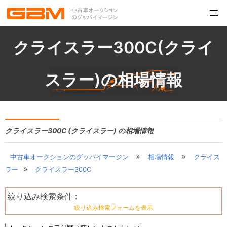
クライスラー300C(クライ
スラー)の相場情報
クライスラー300C (クライスラー) の相場情報
»
»
中古車オークションのグッバイマージン
相場情報
クライス
»
ラー
クライスラー300C
絞り込み検索条件 :
絞り込み検索フォームを表示