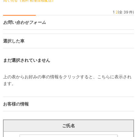
高く売る（無料 相場情報配信）
1
2
(全 39 件)
お問い合わせフォーム
選択した車
まだ選択されていません
上の表からお好みの車の情報をクリックすると、こちらに表示され
ます。
お客様の情報
ご氏名