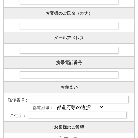
お客様のご氏名（カナ）
メールアドレス
携帯電話番号
お住まい
郵便番号 :
都道府県 :
ご住所 :
お客様のご希望