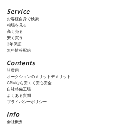
お客様自身で検索
相場を見る
高く売る
安く買う
3年保証
無料情報配信
諸費用
オークションのメリットデメリット
GBMなら安くて安心安全
自社整備工場
よくある質問
プライバシーポリシー
会社概要