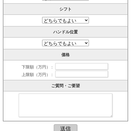
シフト
ハンドル位置
価格
下限額（万円） :
上限額（万円） :
ご質問・ご要望