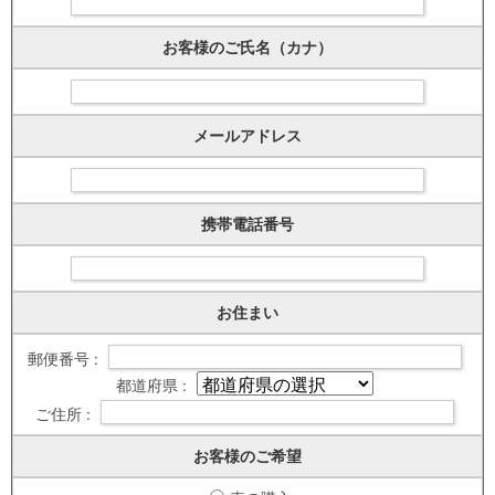
お客様のご氏名（カナ）
メールアドレス
携帯電話番号
お住まい
郵便番号 :
都道府県 :
ご住所 :
お客様のご希望