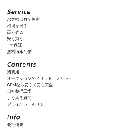
お客様自身で検索
相場を見る
高く売る
安く買う
3年保証
無料情報配信
諸費用
オークションのメリットデメリット
GBMなら安くて安心安全
自社整備工場
よくある質問
プライバシーポリシー
会社概要