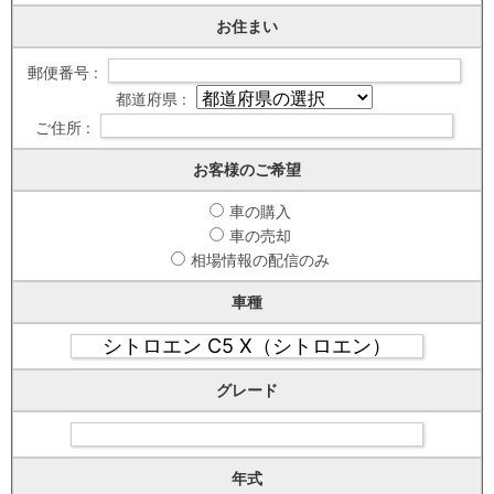
お住まい
郵便番号 :
都道府県 :
ご住所 :
お客様のご希望
車の購入
車の売却
相場情報の配信のみ
車種
グレード
年式