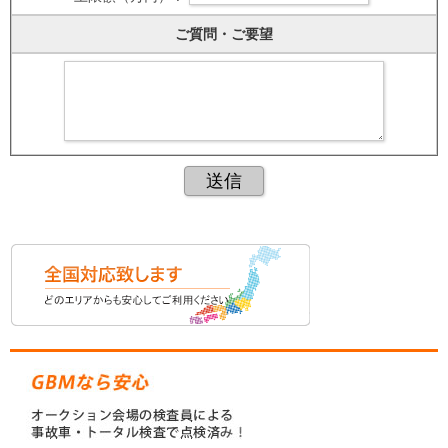
ご質問・ご要望