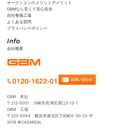
オークションのメリットデメリット
GBMなら安くて安心安全
自社整備工場
よくある質問
プライバシーポリシー
会社概要
GBM 本社
〒213-0001 川崎市高津区溝口5-13-1
GBM 工場
〒223-0064 横浜市港北区下田町6-30-23-1F
2016 ©CASAREAL