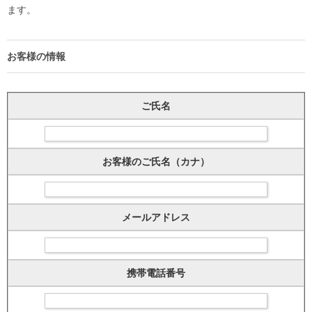
ます。
お客様の情報
ご氏名
お客様のご氏名（カナ）
メールアドレス
携帯電話番号