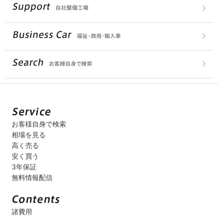
お客様自身で検索
相場を見る
高く売る
安く買う
3年保証
無料情報配信
諸費用