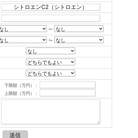
〜
〜
下限額（万円） :
上限額（万円） :