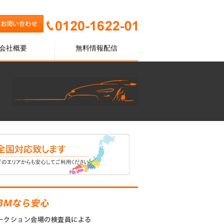
会社概要
無料情報配信