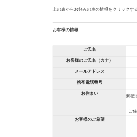
上の表からお好みの車の情報をクリックす
お客様の情報
ご氏名
お客様のご氏名（カナ）
メールアドレス
携帯電話番号
お住まい
郵便番
ご住
お客様のご希望