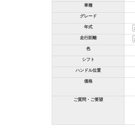
車種
グレード
年式
走行距離
色
シフト
ハンドル位置
価格
ご質問・ご要望