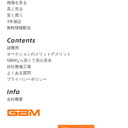
相場を見る
高く売る
安く買う
3年保証
無料情報配信
諸費用
オークションのメリットデメリット
GBMなら安くて安心安全
自社整備工場
よくある質問
プライバシーポリシー
会社概要