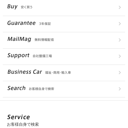
お客様自身で検索