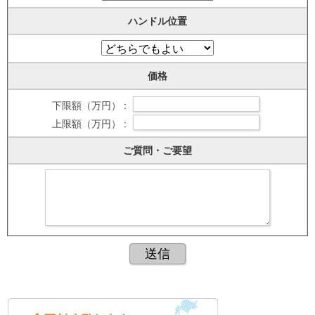
ハンドル位置
価格
下限額（万円） :
上限額（万円） :
ご質問・ご要望