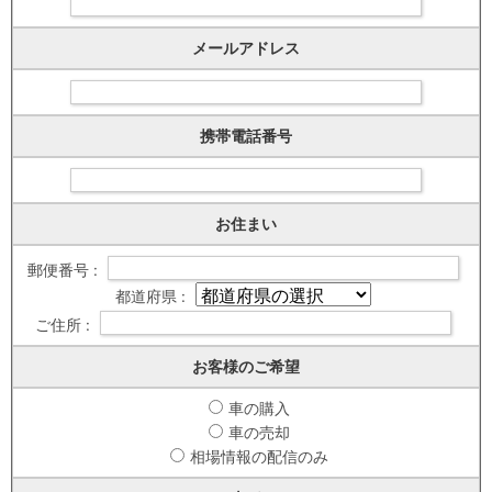
メールアドレス
携帯電話番号
お住まい
郵便番号 :
都道府県 :
ご住所 :
お客様のご希望
車の購入
車の売却
相場情報の配信のみ