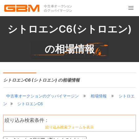
シトロエンC6(シトロエン)
の相場情報
シトロエンC6 (シトロエン) の相場情報
»
»
中古車オークションのグッバイマージン
相場情報
シトロエ
»
ン
シトロエンC6
絞り込み検索条件 :
絞り込み検索フォームを表示