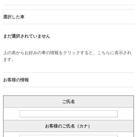
選択した車
まだ選択されていません
上の表からお好みの車の情報をクリックすると、こちらに表示され
ます。
お客様の情報
ご氏名
お客様のご氏名（カナ）