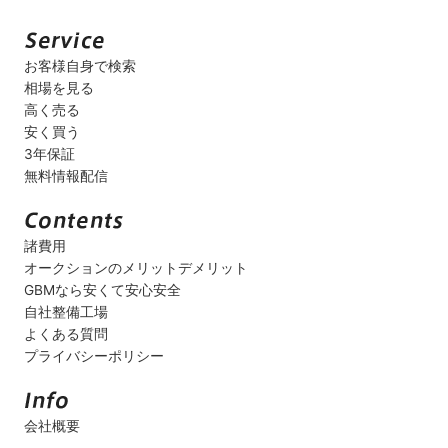
お客様自身で検索
相場を見る
高く売る
安く買う
3年保証
無料情報配信
諸費用
オークションのメリットデメリット
GBMなら安くて安心安全
自社整備工場
よくある質問
プライバシーポリシー
会社概要