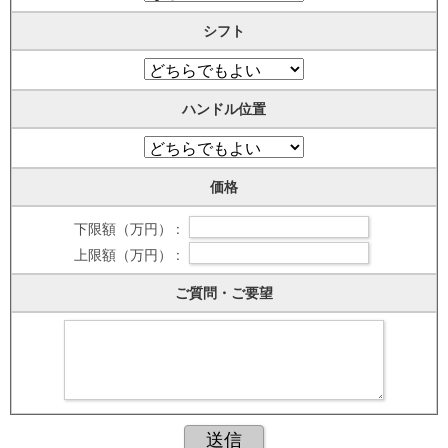
シフト
ハンドル位置
価格
下限額（万円） :
上限額（万円） :
ご質問・ご要望