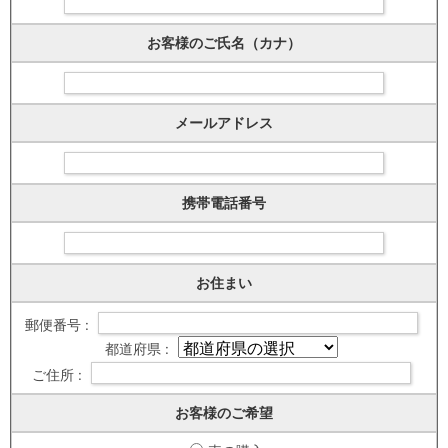
お客様のご氏名（カナ）
メールアドレス
携帯電話番号
お住まい
郵便番号 :
都道府県 :
ご住所 :
お客様のご希望