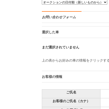
お問い合わせフォーム
選択した車
まだ選択されていません
上の表からお好みの車の情報をクリックす
お客様の情報
ご氏名
お客様のご氏名（カナ）