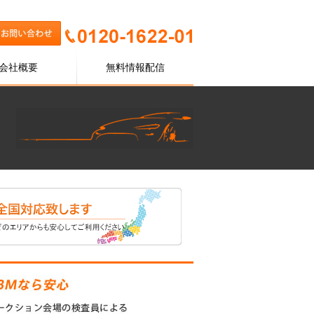
会社概要
無料情報配信