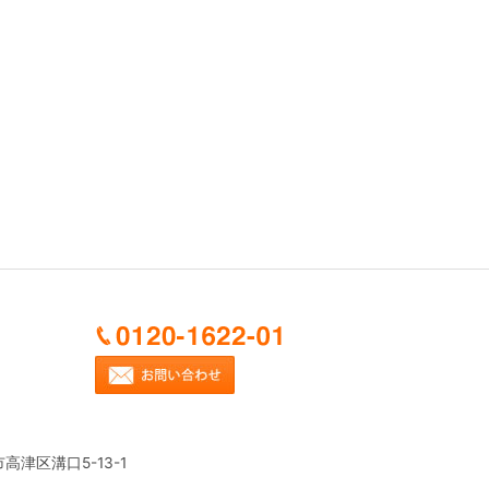
市高津区溝口5-13-1