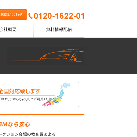
会社概要
無料情報配信