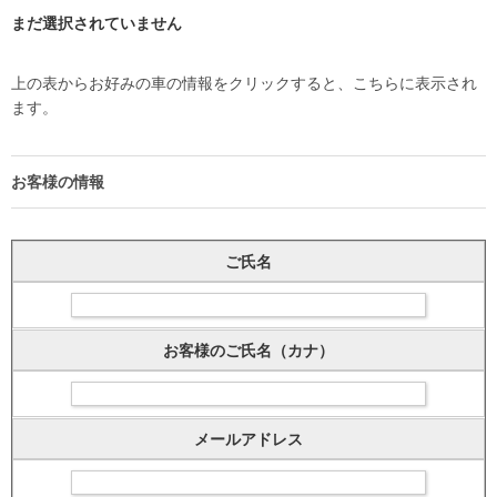
まだ選択されていません
上の表からお好みの車の情報をクリックすると、こちらに表示され
ます。
お客様の情報
ご氏名
お客様のご氏名（カナ）
メールアドレス