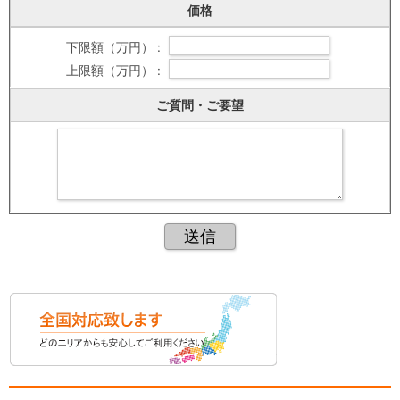
価格
下限額（万円） :
上限額（万円） :
ご質問・ご要望