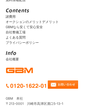
無料情報配信
諸費用
オークションのメリットデメリット
GBMなら安くて安心安全
自社整備工場
よくある質問
プライバシーポリシー
会社概要
GBM 本社
〒213-0001 川崎市高津区溝口5-13-1