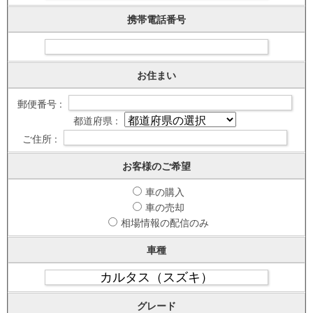
携帯電話番号
お住まい
郵便番号 :
都道府県 :
ご住所 :
お客様のご希望
車の購入
車の売却
相場情報の配信のみ
車種
グレード