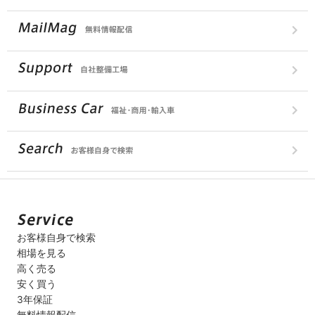
お客様自身で検索
相場を見る
高く売る
安く買う
3年保証