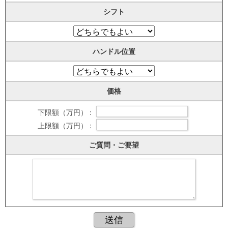
シフト
ハンドル位置
価格
下限額（万円） :
上限額（万円） :
ご質問・ご要望