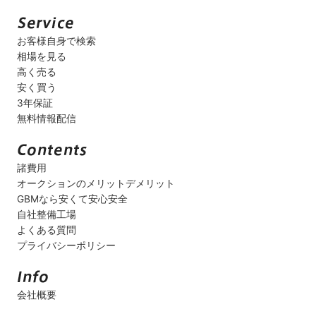
お客様自身で検索
相場を見る
高く売る
安く買う
3年保証
無料情報配信
諸費用
オークションのメリットデメリット
GBMなら安くて安心安全
自社整備工場
よくある質問
プライバシーポリシー
会社概要