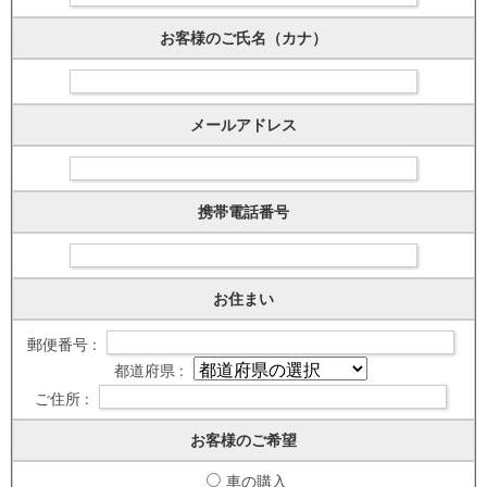
お客様のご氏名（カナ）
メールアドレス
携帯電話番号
お住まい
郵便番号 :
都道府県 :
ご住所 :
お客様のご希望
車の購入