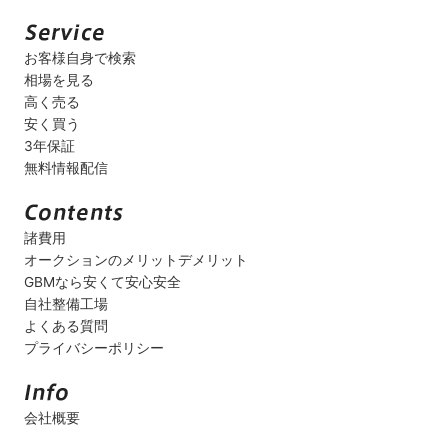
お客様自身で検索
相場を見る
高く売る
安く買う
3年保証
無料情報配信
諸費用
オークションのメリットデメリット
GBMなら安くて安心安全
自社整備工場
よくある質問
プライバシーポリシー
会社概要