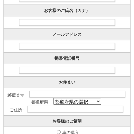
お客様のご氏名（カナ）
メールアドレス
携帯電話番号
お住まい
郵便番号 :
都道府県 :
ご住所 :
お客様のご希望
車の購入