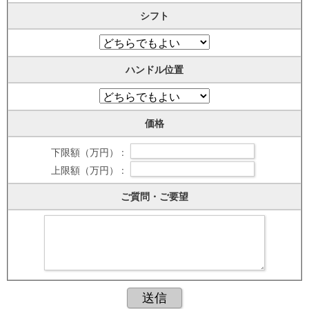
シフト
ハンドル位置
価格
下限額（万円） :
上限額（万円） :
ご質問・ご要望