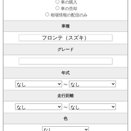
車の購入
車の売却
相場情報の配信のみ
車種
グレード
年式
〜
走行距離
〜
色