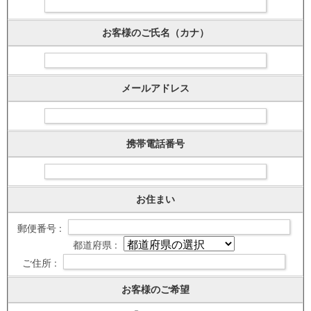
お客様のご氏名（カナ）
メールアドレス
携帯電話番号
お住まい
郵便番号 :
都道府県 :
ご住所 :
お客様のご希望