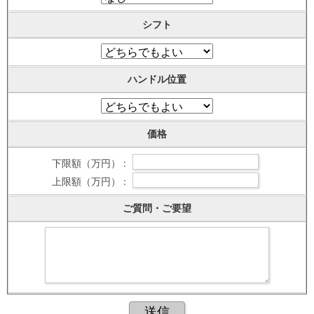
シフト
ハンドル位置
価格
下限額（万円） :
上限額（万円） :
ご質問・ご要望