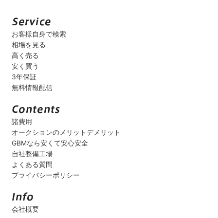
お客様自身で検索
相場を見る
高く売る
安く買う
3年保証
無料情報配信
諸費用
オークションのメリットデメリット
GBMなら安くて安心安全
自社整備工場
よくある質問
プライバシーポリシー
会社概要