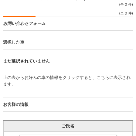
(全 0 件)
(全 0 件)
お問い合わせフォーム
選択した車
まだ選択されていません
上の表からお好みの車の情報をクリックすると、こちらに表示され
ます。
お客様の情報
ご氏名