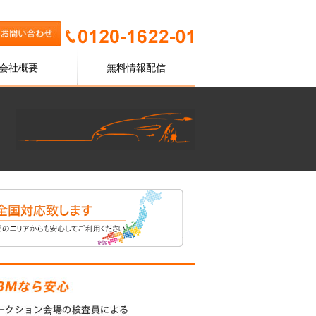
会社概要
無料情報配信