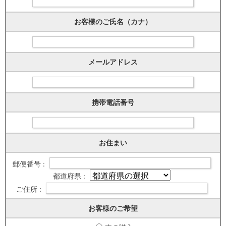
お客様のご氏名（カナ）
メールアドレス
携帯電話番号
お住まい
郵便番号 :
都道府県 :
ご住所 :
お客様のご希望