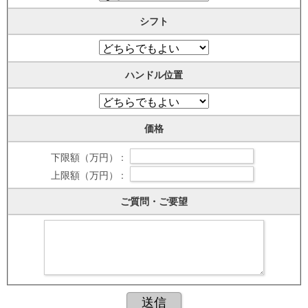
シフト
ハンドル位置
価格
下限額（万円） :
上限額（万円） :
ご質問・ご要望