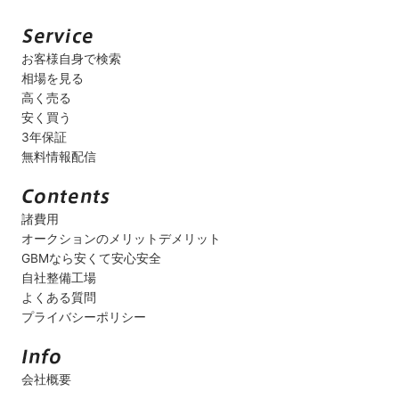
お客様自身で検索
相場を見る
高く売る
安く買う
3年保証
無料情報配信
諸費用
オークションのメリットデメリット
GBMなら安くて安心安全
自社整備工場
よくある質問
プライバシーポリシー
会社概要