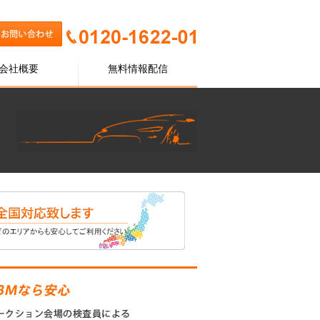
会社概要
無料情報配信