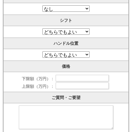
シフト
ハンドル位置
価格
下限額（万円） :
上限額（万円） :
ご質問・ご要望