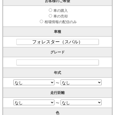
お客様のご希望
車の購入
車の売却
相場情報の配信のみ
車種
グレード
年式
〜
走行距離
〜
色