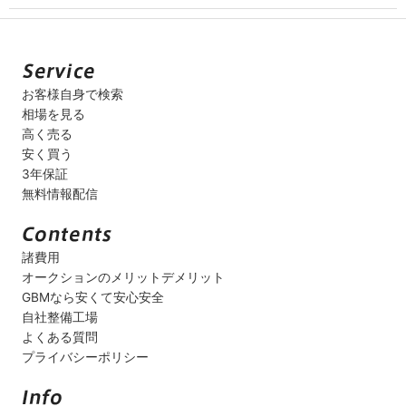
お客様自身で検索
相場を見る
高く売る
安く買う
3年保証
無料情報配信
諸費用
オークションのメリットデメリット
GBMなら安くて安心安全
自社整備工場
よくある質問
プライバシーポリシー