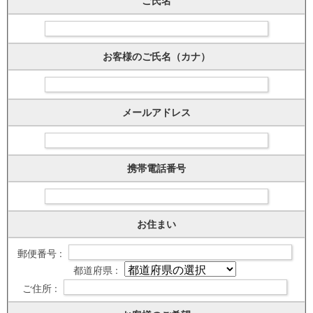
ご氏名
お客様のご氏名（カナ）
メールアドレス
携帯電話番号
お住まい
郵便番号 :
都道府県 :
ご住所 :