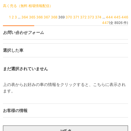
高く売る（無料 相場情報配信）
1
2
3
...
364
365
366
367
368
369
370
371
372
373
374
...
444
445
446
447
(全 8926 件)
お問い合わせフォーム
選択した車
まだ選択されていません
上の表からお好みの車の情報をクリックすると、こちらに表示され
ます。
お客様の情報