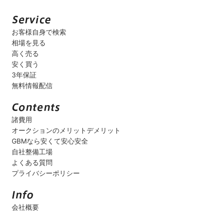
お客様自身で検索
相場を見る
高く売る
安く買う
3年保証
無料情報配信
諸費用
オークションのメリットデメリット
GBMなら安くて安心安全
自社整備工場
よくある質問
プライバシーポリシー
会社概要