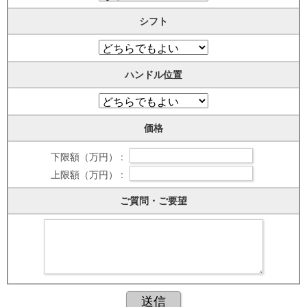
シフト
ハンドル位置
価格
下限額（万円） :
上限額（万円） :
ご質問・ご要望