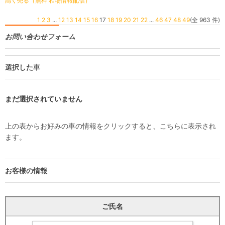
高く売る（無料 相場情報配信）
1
2
3
...
12
13
14
15
16
17
18
19
20
21
22
...
46
47
48
49
(全 963 件)
お問い合わせフォーム
選択した車
まだ選択されていません
上の表からお好みの車の情報をクリックすると、こちらに表示され
ます。
お客様の情報
ご氏名