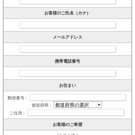
お客様のご氏名（カナ）
メールアドレス
携帯電話番号
お住まい
郵便番号 :
都道府県 :
ご住所 :
お客様のご希望