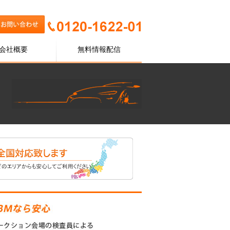
会社概要
無料情報配信