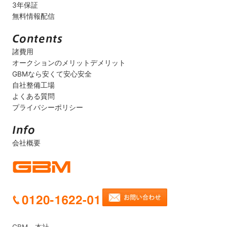
3年保証
無料情報配信
諸費用
オークションのメリットデメリット
GBMなら安くて安心安全
自社整備工場
よくある質問
プライバシーポリシー
会社概要