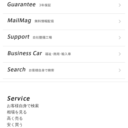
お客様自身で検索
相場を見る
高く売る
安く買う