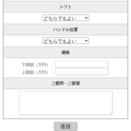
シフト
ハンドル位置
価格
下限額（万円） :
上限額（万円） :
ご質問・ご要望