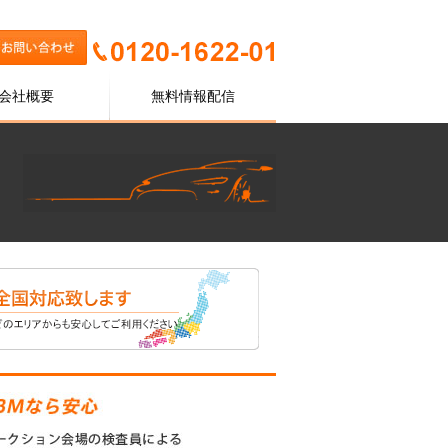
会社概要
無料情報配信