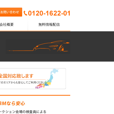
会社概要
無料情報配信