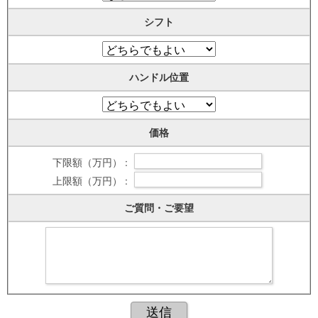
シフト
ハンドル位置
価格
下限額（万円） :
上限額（万円） :
ご質問・ご要望