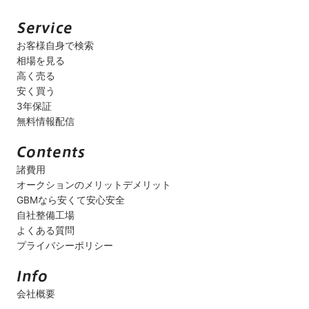
お客様自身で検索
相場を見る
高く売る
安く買う
3年保証
無料情報配信
諸費用
オークションのメリットデメリット
GBMなら安くて安心安全
自社整備工場
よくある質問
プライバシーポリシー
会社概要