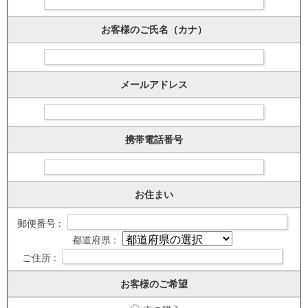
お客様のご氏名（カナ）
メールアドレス
携帯電話番号
お住まい
郵便番号 :
都道府県 :
ご住所 :
お客様のご希望