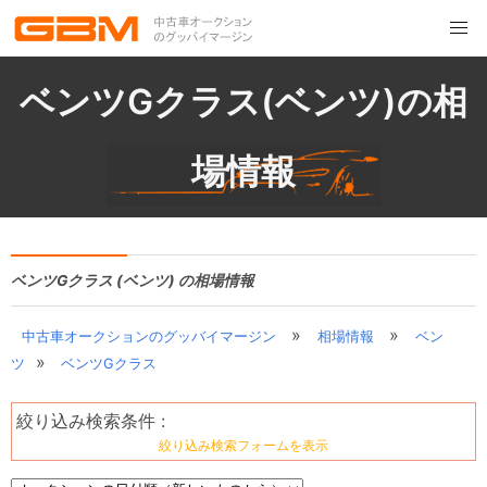
ベンツGクラス(ベンツ)の相
場情報
ベンツGクラス (ベンツ) の相場情報
»
»
中古車オークションのグッバイマージン
相場情報
ベン
»
ツ
ベンツGクラス
絞り込み検索条件 :
絞り込み検索フォームを表示