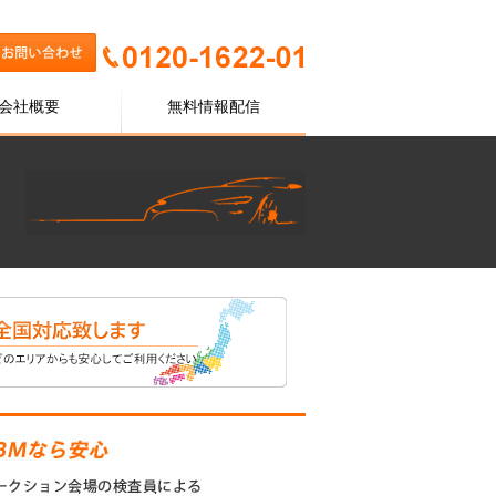
会社概要
無料情報配信