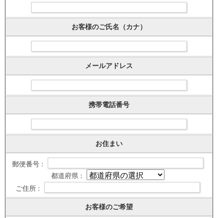
お客様のご氏名（カナ）
メールアドレス
携帯電話番号
お住まい
郵便番号 :
都道府県 :
ご住所 :
お客様のご希望