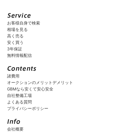
お客様自身で検索
相場を見る
高く売る
安く買う
3年保証
無料情報配信
諸費用
オークションのメリットデメリット
GBMなら安くて安心安全
自社整備工場
よくある質問
プライバシーポリシー
会社概要