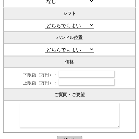
シフト
ハンドル位置
価格
下限額（万円） :
上限額（万円） :
ご質問・ご要望