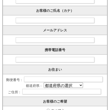
お客様のご氏名（カナ）
メールアドレス
携帯電話番号
お住まい
郵便番号 :
都道府県 :
ご住所 :
お客様のご希望