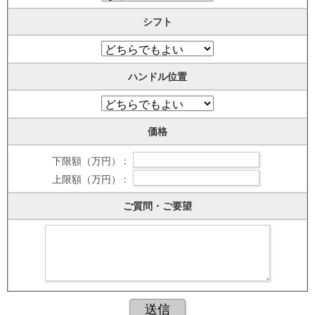
シフト
ハンドル位置
価格
下限額（万円） :
上限額（万円） :
ご質問・ご要望