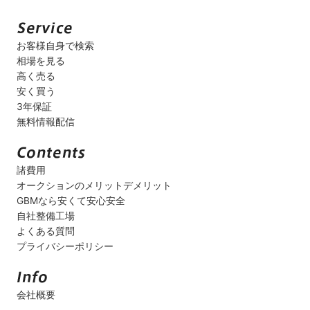
お客様自身で検索
相場を見る
高く売る
安く買う
3年保証
無料情報配信
諸費用
オークションのメリットデメリット
GBMなら安くて安心安全
自社整備工場
よくある質問
プライバシーポリシー
会社概要