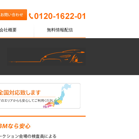
会社概要
無料情報配信