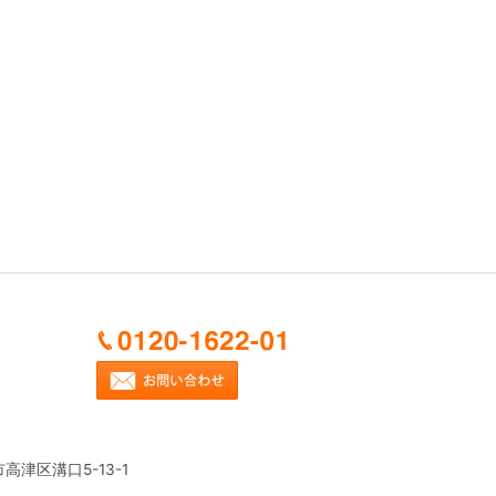
市高津区溝口5-13-1