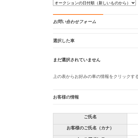
お問い合わせフォーム
選択した車
まだ選択されていません
上の表からお好みの車の情報をクリックす
お客様の情報
ご氏名
お客様のご氏名（カナ）