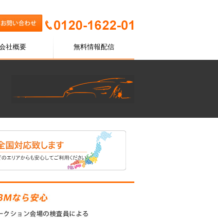
会社概要
無料情報配信