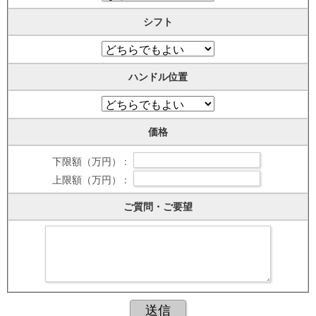
シフト
ハンドル位置
価格
下限額（万円） :
上限額（万円） :
ご質問・ご要望