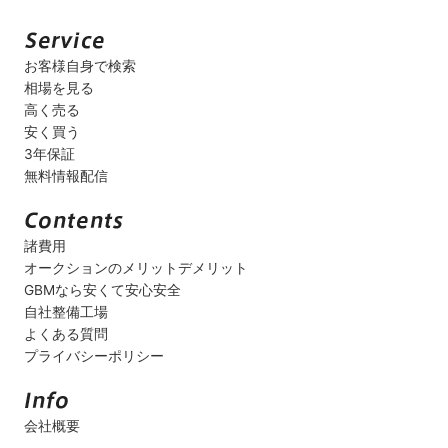
お客様自身で検索
相場を見る
高く売る
安く買う
3年保証
無料情報配信
諸費用
オークションのメリットデメリット
GBMなら安くて安心安全
自社整備工場
よくある質問
プライバシーポリシー
会社概要