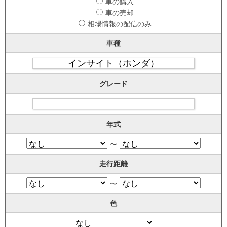
車の購入
車の売却
相場情報の配信のみ
車種
グレード
年式
〜
走行距離
〜
色