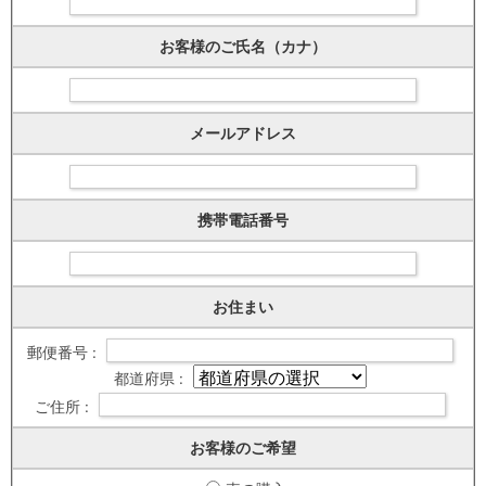
お客様のご氏名（カナ）
メールアドレス
携帯電話番号
お住まい
郵便番号 :
都道府県 :
ご住所 :
お客様のご希望