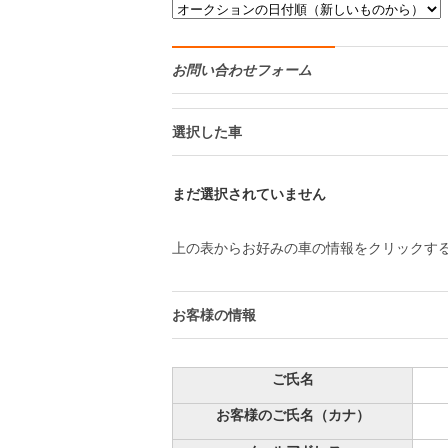
お問い合わせフォーム
選択した車
まだ選択されていません
上の表からお好みの車の情報をクリックす
お客様の情報
ご氏名
お客様のご氏名（カナ）