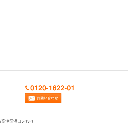
市高津区溝口5-13-1