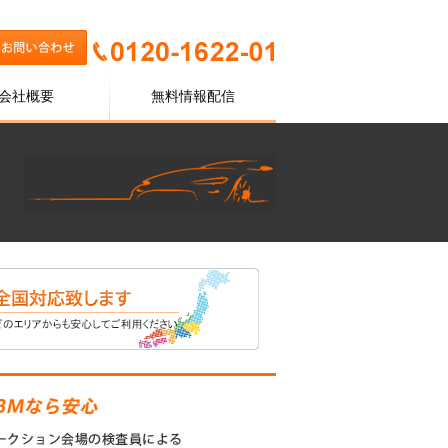
会社概要
無料情報配信