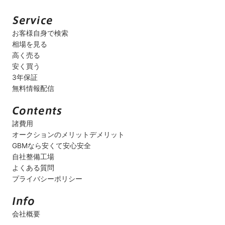
お客様自身で検索
相場を見る
高く売る
安く買う
3年保証
無料情報配信
諸費用
オークションのメリットデメリット
GBMなら安くて安心安全
自社整備工場
よくある質問
プライバシーポリシー
会社概要