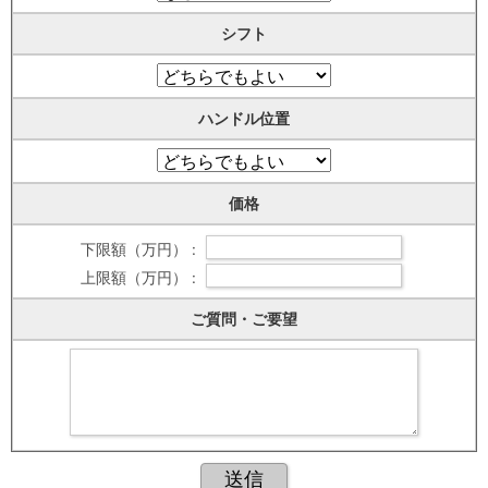
シフト
ハンドル位置
価格
下限額（万円） :
上限額（万円） :
ご質問・ご要望