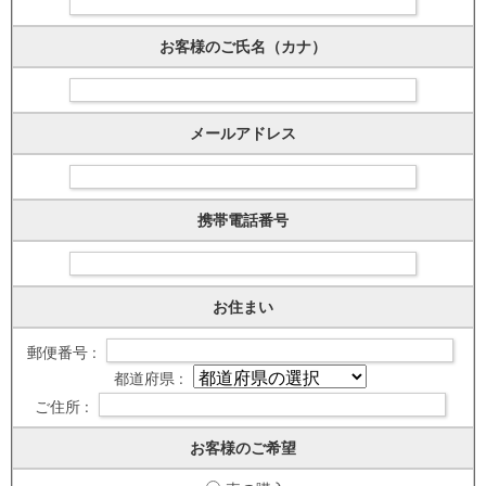
お客様のご氏名（カナ）
メールアドレス
携帯電話番号
お住まい
郵便番号 :
都道府県 :
ご住所 :
お客様のご希望