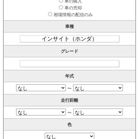
車の購入
車の売却
相場情報の配信のみ
車種
グレード
年式
〜
走行距離
〜
色