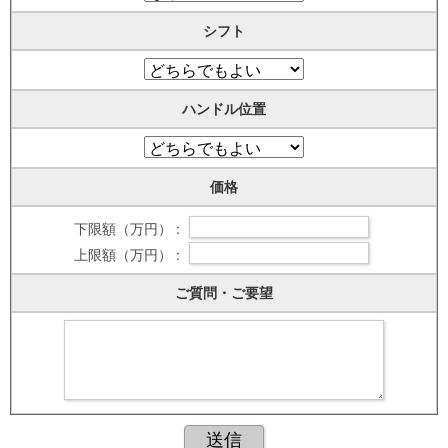
シフト
ハンドル位置
価格
下限額（万円） :
上限額（万円） :
ご質問・ご要望