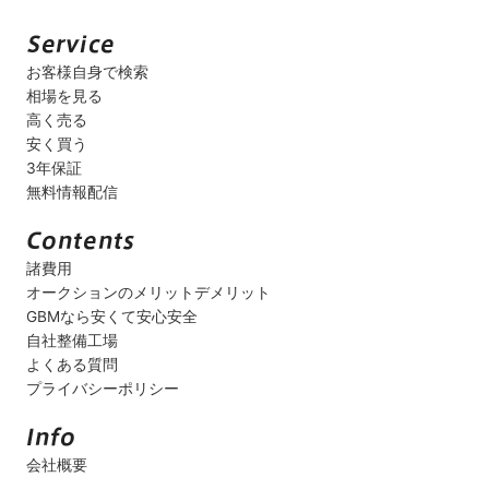
お客様自身で検索
相場を見る
高く売る
安く買う
3年保証
無料情報配信
諸費用
オークションのメリットデメリット
GBMなら安くて安心安全
自社整備工場
よくある質問
プライバシーポリシー
会社概要