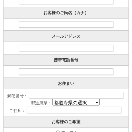
お客様のご氏名（カナ）
メールアドレス
携帯電話番号
お住まい
郵便番号 :
都道府県 :
ご住所 :
お客様のご希望