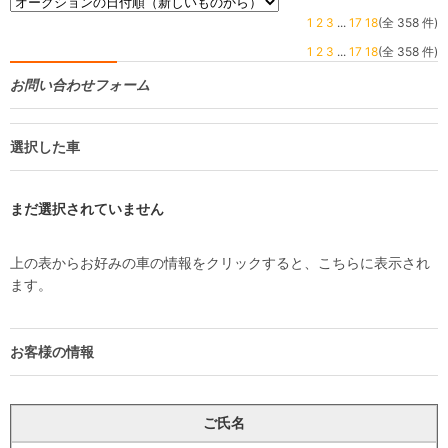
1
2
3
...
17
18
(全 358 件)
1
2
3
...
17
18
(全 358 件)
お問い合わせフォーム
選択した車
まだ選択されていません
上の表からお好みの車の情報をクリックすると、こちらに表示され
ます。
お客様の情報
ご氏名