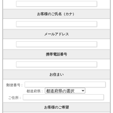
お客様のご氏名（カナ）
メールアドレス
携帯電話番号
お住まい
郵便番号 :
都道府県 :
ご住所 :
お客様のご希望