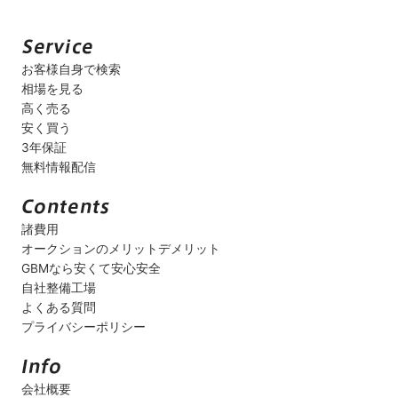
お客様自身で検索
相場を見る
高く売る
安く買う
3年保証
無料情報配信
諸費用
オークションのメリットデメリット
GBMなら安くて安心安全
自社整備工場
よくある質問
プライバシーポリシー
会社概要