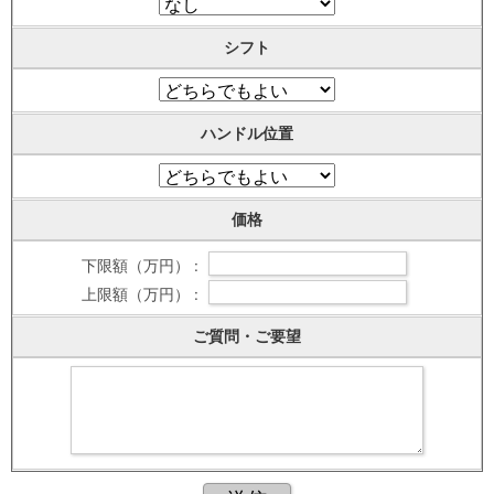
シフト
ハンドル位置
価格
下限額（万円） :
上限額（万円） :
ご質問・ご要望