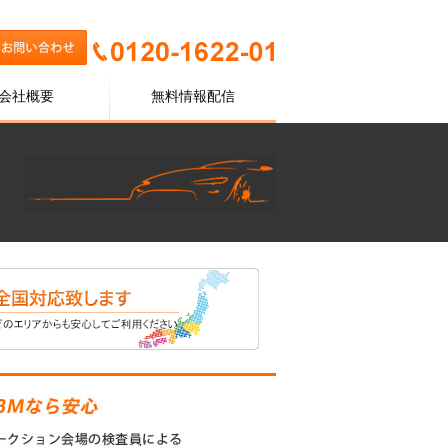
会社概要
無料情報配信