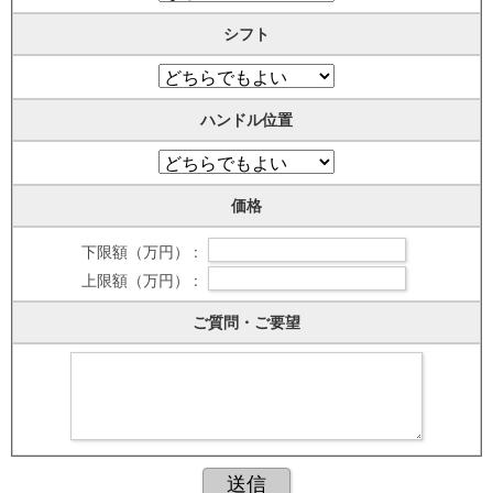
シフト
ハンドル位置
価格
下限額（万円） :
上限額（万円） :
ご質問・ご要望