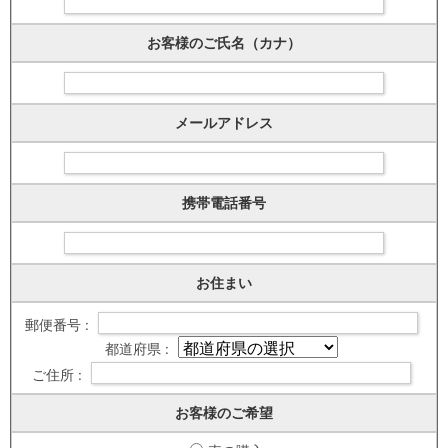
お客様のご氏名（カナ）
メールアドレス
携帯電話番号
お住まい
郵便番号 :
都道府県 :
ご住所 :
お客様のご希望