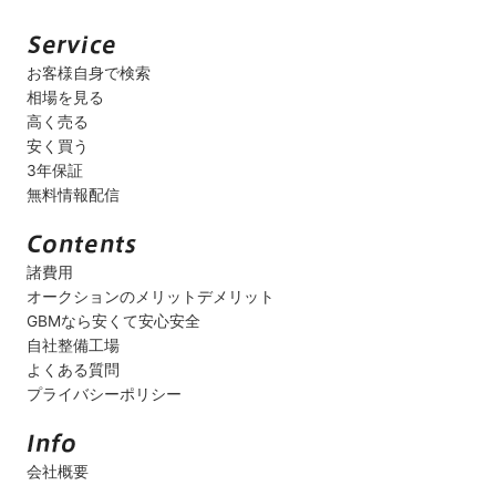
お客様自身で検索
相場を見る
高く売る
安く買う
3年保証
無料情報配信
諸費用
オークションのメリットデメリット
GBMなら安くて安心安全
自社整備工場
よくある質問
プライバシーポリシー
会社概要