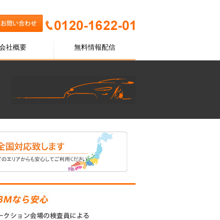
会社概要
無料情報配信