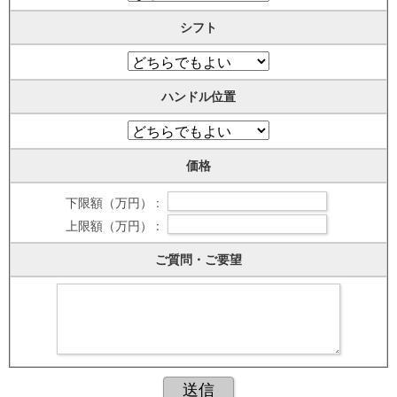
シフト
ハンドル位置
価格
下限額（万円） :
上限額（万円） :
ご質問・ご要望