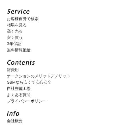
お客様自身で検索
相場を見る
高く売る
安く買う
3年保証
無料情報配信
諸費用
オークションのメリットデメリット
GBMなら安くて安心安全
自社整備工場
よくある質問
プライバシーポリシー
会社概要