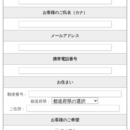
お客様のご氏名（カナ）
メールアドレス
携帯電話番号
お住まい
郵便番号 :
都道府県 :
ご住所 :
お客様のご希望