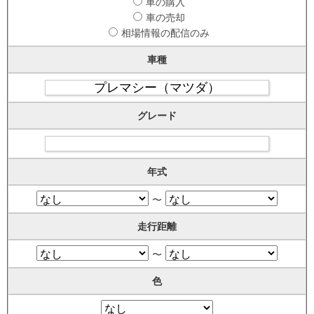
車の購入
車の売却
相場情報の配信のみ
車種
グレード
年式
〜
走行距離
〜
色